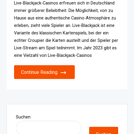
Live-Blackjack-Casinos erfreuen sich in Deutschland
immer größerer Beliebtheit. Die Möglichkeit, von zu
Hause aus eine authentische Casino-Atmosphäre zu
erleben, zieht viele Spieler an. Live-Blackjack ist eine
Variante des klassischen Kartenspiels, bei der ein
echter Croupier die Karten austeilt und der Spieler per
Live-Stream am Spiel teilnimmt. Im Jahr 2023 gibt es
eine Vielzahl von Live-Blackjack-Casinos
Continue Reading
Suchen