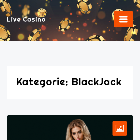
Skip
to
Live Casino
content
Kategorie:
BlackJack