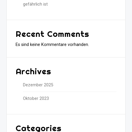
gefährlich ist
Recent Comments
Es sind keine Kommentare vorhanden.
Archives
Dezember 2025
Oktober 2023
Categories