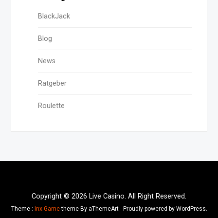
BlackJack
Blog
News
Ratgeber
Roulette
Copyright © 2026 Live Casino. All Right Reserved.
Theme :
Inx Game
theme By aThemeArt - Proudly powered by WordPress.