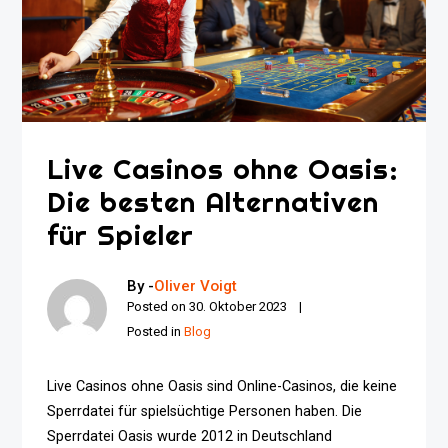
Live Casinos ohne Oasis:
Die besten Alternativen
für Spieler
By -
Oliver Voigt
Posted on
30. Oktober 2023
Posted in
Blog
Live Casinos ohne Oasis sind Online-Casinos, die keine
Sperrdatei für spielsüchtige Personen haben. Die
Sperrdatei Oasis wurde 2012 in Deutschland