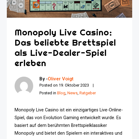
Monopoly Live Casino:
Das beliebte Brettspiel
als Live-Dealer-Spiel
erleben
By -
Oliver Voigt
Posted on
19. Oktober 2023
Posted in
Blog
,
News
,
Ratgeber
Monopoly Live Casino ist ein einzigartiges Live-Online-
Spiel, das von Evolution Gaming entwickelt wurde. Es
basiert auf dem berühmten Brettspielklassiker
Monopoly und bietet den Spielern ein interaktives und