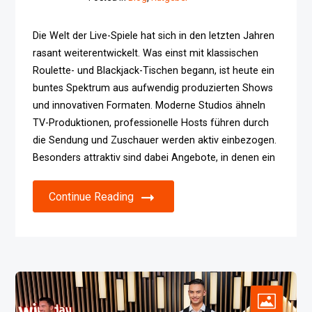
Die Welt der Live-Spiele hat sich in den letzten Jahren
rasant weiterentwickelt. Was einst mit klassischen
Roulette- und Blackjack-Tischen begann, ist heute ein
buntes Spektrum aus aufwendig produzierten Shows
und innovativen Formaten. Moderne Studios ähneln
TV-Produktionen, professionelle Hosts führen durch
die Sendung und Zuschauer werden aktiv einbezogen.
Besonders attraktiv sind dabei Angebote, in denen ein
Continue Reading