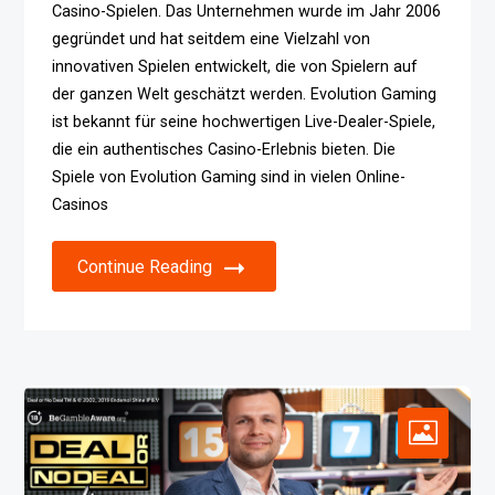
Casino-Spielen. Das Unternehmen wurde im Jahr 2006
gegründet und hat seitdem eine Vielzahl von
innovativen Spielen entwickelt, die von Spielern auf
der ganzen Welt geschätzt werden. Evolution Gaming
ist bekannt für seine hochwertigen Live-Dealer-Spiele,
die ein authentisches Casino-Erlebnis bieten. Die
Spiele von Evolution Gaming sind in vielen Online-
Casinos
Continue Reading