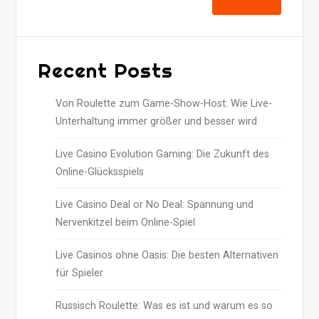
Recent Posts
Von Roulette zum Game-Show-Host: Wie Live-
Unterhaltung immer größer und besser wird
Live Casino Evolution Gaming: Die Zukunft des
Online-Glücksspiels
Live Casino Deal or No Deal: Spannung und
Nervenkitzel beim Online-Spiel
Live Casinos ohne Oasis: Die besten Alternativen
für Spieler
Russisch Roulette: Was es ist und warum es so