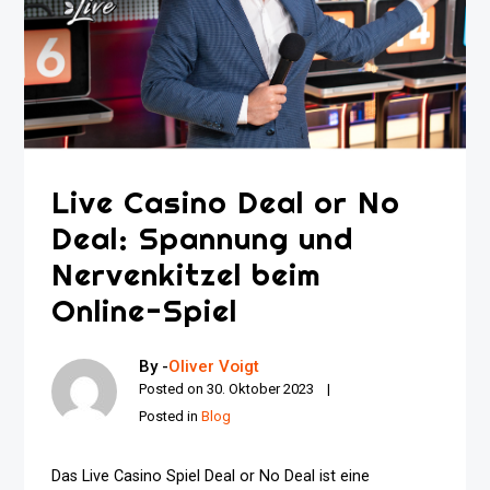
Live Casino Deal or No
Deal: Spannung und
Nervenkitzel beim
Online-Spiel
By -
Oliver Voigt
Posted on
30. Oktober 2023
Posted in
Blog
Das Live Casino Spiel Deal or No Deal ist eine