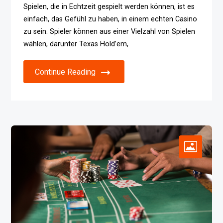
Spielen, die in Echtzeit gespielt werden können, ist es
einfach, das Gefühl zu haben, in einem echten Casino
zu sein. Spieler können aus einer Vielzahl von Spielen
wählen, darunter Texas Hold’em,
Continue Reading